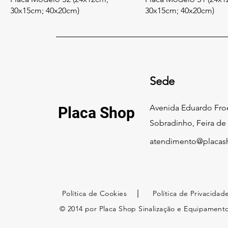
30x15cm; 40x20cm)
30x15cm; 40x20cm)
Sede
Avenida Eduardo Froe
Placa
Shop
Sobradinho, Feira de
atendimento@placas
Política de Cookies
Política de Privacidad
© 2014 por Placa Shop Sinalização e Equipament