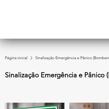
Página inicial
Sinalização Emergência e Pânico (Bombeir
Sinalização Emergência e Pânico 