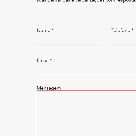
Nome
Telefone
Email
Mensagem