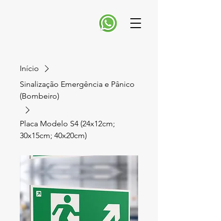
Início
Sinalização Emergência e Pânico
(Bombeiro)
Placa Modelo S4 (24x12cm;
30x15cm; 40x20cm)