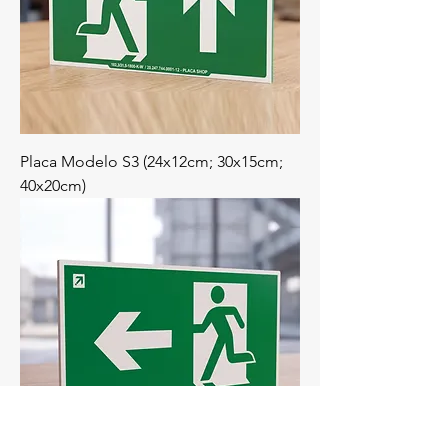
Placa Modelo S3 (24x12cm; 30x15cm;
40x20cm)