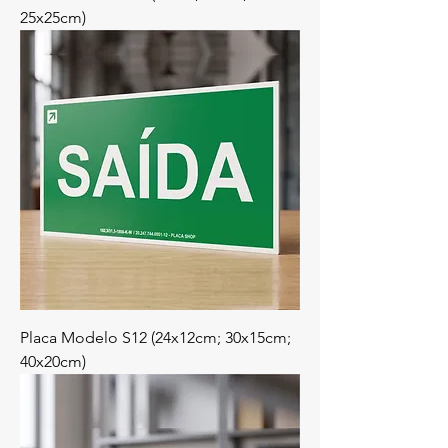
25x25cm)
Placa Modelo S12 (24x12cm; 30x15cm;
40x20cm)